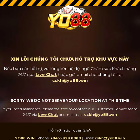
XIN LỖI CHÚNG TÔI CHƯA HỖ TRỢ KHU VỰC NÀY
Nếu bạn cần hỗ trợ, vui lòng liên hệ đội ngũ Chăm sóc Khách hàng
24/7
qua
Live Chat
hoặc gửi email cho chúng tôi tại
cskh@yo88.win
SORRY, WE DO NOT SERVE YOUR LOCATION AT THIS TIME
If you need assistance, please feel free to contact our Customer Service team
24/7
via
Live Chat
or email us at
cskh@yo88.win
Hỗ Trợ Trực Tuyến 24/7
YO88.WIN
| Phone:
+8435.929.8888
| Email:
cskh@yo88.win