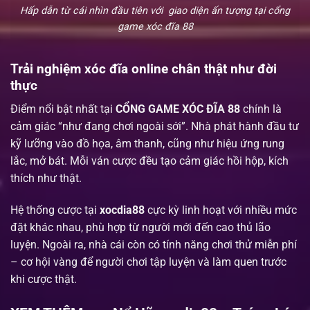
Hấp dẫn từ cái nhìn đầu tiên với giao diện ấn tượng tại cổng
game xóc đĩa 88
Trải nghiệm xóc đĩa online chân thật như đời
thực
Điểm nổi bật nhất tại
CỔNG GAME XÓC ĐĨA 88
chính là
cảm giác “như đang chơi ngoài sới”. Nhà phát hành đầu tư
kỹ lưỡng vào đồ họa, âm thanh, cũng như hiệu ứng rung
lắc, mở bát. Mỗi ván cược đều tạo cảm giác hồi hộp, kích
thích như thật.
Hệ thống cược tại
xocdia88
cực kỳ linh hoạt với nhiều mức
đặt khác nhau, phù hợp từ người mới đến cao thủ lão
luyện. Ngoài ra, nhà cái còn có tính năng chơi thử miễn phí
– cơ hội vàng để người chơi tập luyện và làm quen trước
khi cược thật.