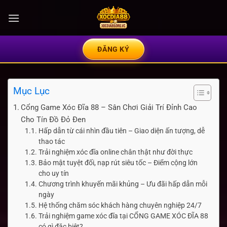
Bỏ
qua
nội
dung
ĐĂNG KÝ
Mục Lục
Cổng Game Xóc Đĩa 88 – Sân Chơi Giải Trí Đỉnh Cao
Cho Tín Đồ Đỏ Đen
Hấp dẫn từ cái nhìn đầu tiên – Giao diện ấn tượng, dễ
thao tác
Trải nghiệm xóc đĩa online chân thật như đời thực
Bảo mật tuyệt đối, nạp rút siêu tốc – Điểm cộng lớn
cho uy tín
Chương trình khuyến mãi khủng – Ưu đãi hấp dẫn mỗi
ngày
Hệ thống chăm sóc khách hàng chuyên nghiệp 24/7
Trải nghiệm game xóc đĩa tại CỔNG GAME XÓC ĐĨA 88
có gì đặc biệt?