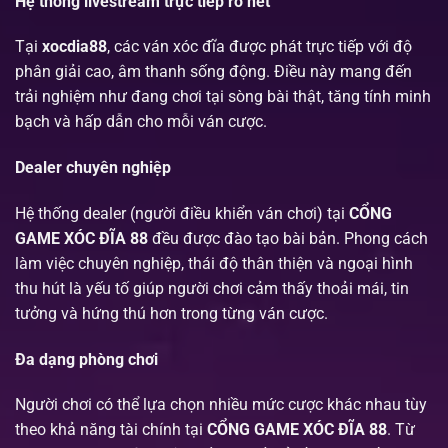
Hệ thống livestream trực tiếp rõ nét
Tại
xocdia88
, các ván xóc đĩa được phát trực tiếp với độ
phân giải cao, âm thanh sống động. Điều này mang đến
trải nghiệm như đang chơi tại sòng bài thật, tăng tính minh
bạch và hấp dẫn cho mỗi ván cược.
Dealer chuyên nghiệp
Hệ thống dealer (người điều khiển ván chơi) tại
CỔNG
GAME XÓC ĐĨA 88
đều được đào tạo bài bản. Phong cách
làm việc chuyên nghiệp, thái độ thân thiện và ngoại hình
thu hút là yếu tố giúp người chơi cảm thấy thoải mái, tin
tưởng và hứng thú hơn trong từng ván cược.
Đa dạng phòng chơi
Người chơi có thể lựa chọn nhiều mức cược khác nhau tùy
theo khả năng tài chính tại
CỔNG GAME XÓC ĐĨA 88
. Từ