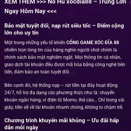
XEM THÊM >>>
Nổ Hũ xocdia88 – Trúng Lớn
Ngay Hôm Nay
<<<
Bảo mật tuyệt đối, nạp rút siêu tốc – Điểm cộng
lớn cho uy tín
Một trong những yếu tố khiến
CỔNG GAME XÓC ĐĨA 88
chiếm trọn lòng tin của hàng nghìn người chơi chính là
chính sách bảo mật nghiêm ngặt. Mọi thông tin cá nhân,
giao dịch tài khoản đều được mã hóa bằng công nghệ tiên
tiến, đảm bảo an toàn tuyệt đối.
Bên cạnh đó, hệ thống nạp – rút tiền tại đây hoạt động
24/7, hỗ trợ đa dạng các phương thức như là: chuyển
khoản ngân hàng, ví điện tử Momo, thẻ cào… Chỉ trong vài
giây, tiền sẽ về tài khoản nhanh chóng, không lo chậm trễ.
Chương trình khuyến mãi khủng – Ưu đãi hấp
dẫn mỗi ngày