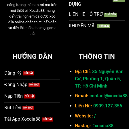
DỤNG
năng tương thích mượt mà trên
mọi thiết bị, Xocdia88 mang
LIÊN HỆ HỖ TRỢ
đến trải nghiệm cá cược
xóc
đĩa online
chân thực, hấp dẫn
KHUYẾN MÃI
và đầy lôi cuốn cho mọi game
thủ.
HƯỚNG DẪN
THÔNG TIN
Địa Chỉ:
35 Nguyễn Văn
Đăng Ký
Cừ, Phường 1, Quận 5,
Đăng Nhập
TP. Hồ Chí Minh
Gmail:
contact@xocdia88.
Nạp Tiền
Liên Hệ:
0909.127.356
Rút Tiền
Website:
/
Tải App Xocdia88
Hastag:
#xocdia88