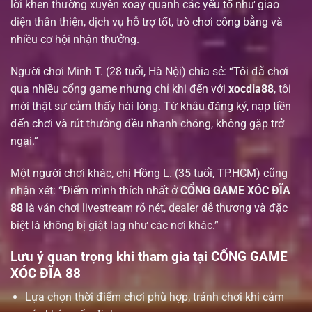
lời khen thường xuyên xoay quanh các yếu tố như giao
diện thân thiện, dịch vụ hỗ trợ tốt, trò chơi công bằng và
nhiều cơ hội nhận thưởng.
Người chơi Minh T. (28 tuổi, Hà Nội) chia sẻ: “Tôi đã chơi
qua nhiều cổng game nhưng chỉ khi đến với
xocdia88
, tôi
mới thật sự cảm thấy hài lòng. Từ khâu đăng ký, nạp tiền
đến chơi và rút thưởng đều nhanh chóng, không gặp trở
ngại.”
Một người chơi khác, chị Hồng L. (35 tuổi, TP.HCM) cũng
nhận xét: “Điểm mình thích nhất ở
CỔNG GAME XÓC ĐĨA
88
là ván chơi livestream rõ nét, dealer dễ thương và đặc
biệt là không bị giật lag như các nơi khác.”
Lưu ý quan trọng khi tham gia tại CỔNG GAME
XÓC ĐĨA 88
Lựa chọn thời điểm chơi phù hợp, tránh chơi khi cảm