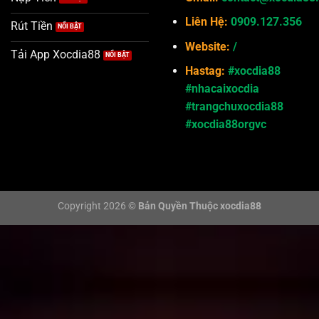
Liên Hệ:
0909.127.356
Rút Tiền
Website:
/
Tải App Xocdia88
Hastag:
#xocdia88
#nhacaixocdia
#trangchuxocdia88
#xocdia88orgvc
Copyright 2026 ©
Bản Quyền Thuộc xocdia88