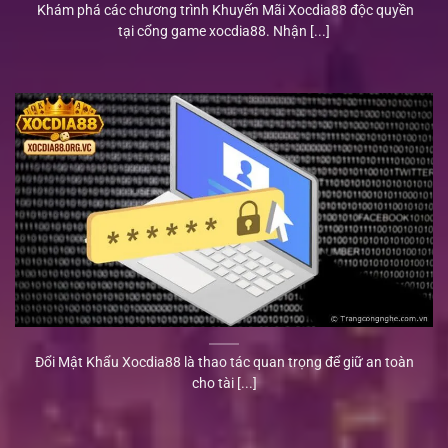
Khám phá các chương trình Khuyến Mãi Xocdia88 độc quyền
tại cổng game xocdia88. Nhận [...]
Đổi Mật Khẩu Xocdia88 là thao tác quan trọng để giữ an toàn
cho tài [...]