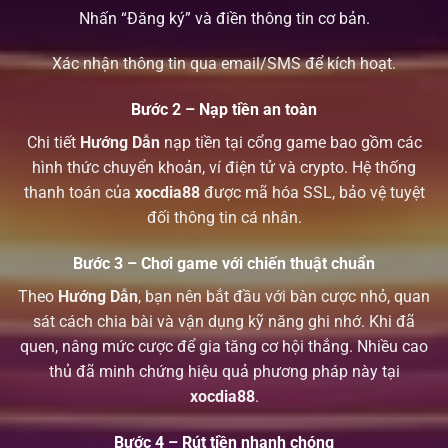
Nhấn “Đăng ký” và điền thông tin cơ bản.
Xác nhận thông tin qua email/SMS để kích hoạt.
Bước 2 – Nạp tiền an toàn
Chi tiết
Hướng Dẫn
nạp tiền tại cổng game bao gồm các
hình thức chuyển khoản, ví điện tử và crypto. Hệ thống
thanh toán của
xocdia88
được mã hóa SSL, bảo vệ tuyệt
đối thông tin cá nhân.
Bước 3 – Chơi game với chiến thuật chuẩn
Theo
Hướng Dẫn
, bạn nên bắt đầu với bàn cược nhỏ, quan
sát cách chia bài và vận dụng kỹ năng ghi nhớ. Khi đã
quen, nâng mức cược để gia tăng cơ hội thắng. Nhiều cao
thủ đã minh chứng hiệu quả phương pháp này tại
xocdia88
.
Bước 4 – Rút tiền nhanh chóng