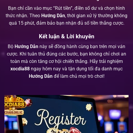
Bạn chỉ cần vào mục “Rút tiền”, điền số dư và chọn hình
thức nhận. Theo
Hướng Dẫn
, thời gian xử lý thường không
quá 15 phút, đảm bảo bạn nhận đủ số tiền thắng cược.
Kết luận & Lời khuyên
Bộ
Hướng Dẫn
này sẽ đồng hành cùng bạn trên mọi ván
cược. Khi tuân thủ đúng các bước, bạn không chỉ chơi an
toàn mà còn tăng cơ hội chiến thắng. Hãy trải nghiệm
xocdia88
ngay hôm nay và tận dụng tối đa danh mục
Hướng Dẫn
để làm chủ mọi trò chơi!