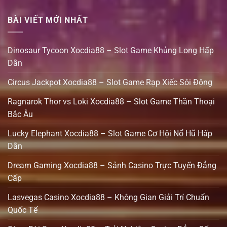
BÀI VIẾT MỚI NHẤT
Dinosaur Tycoon Xocdia88 – Slot Game Khủng Long Hấp
Dẫn
Circus Jackpot Xocdia88 – Slot Game Rạp Xiếc Sôi Động
Ragnarok Thor vs Loki Xocdia88 – Slot Game Thần Thoại
Bắc Âu
Lucky Elephant Xocdia88 – Slot Game Cơ Hội Nổ Hũ Hấp
Dẫn
Dream Gaming Xocdia88 – Sảnh Casino Trực Tuyến Đẳng
Cấp
Lasvegas Casino Xocdia88 – Không Gian Giải Trí Chuẩn
Quốc Tế