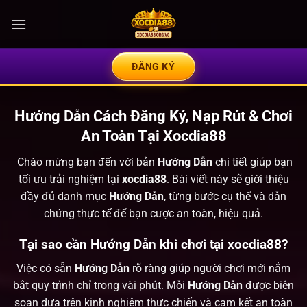
Bỏ
qua
nội
dung
ĐĂNG KÝ
Hướng Dẫn Cách Đăng Ký, Nạp Rút & Chơi
An Toàn Tại Xocdia88
Chào mừng bạn đến với bản
Hướng Dẫn
chi tiết giúp bạn
tối ưu trải nghiệm tại
xocdia88
. Bài viết này sẽ giới thiệu
đầy đủ danh mục
Hướng Dẫn
, từng bước cụ thể và dẫn
chứng thực tế để bạn cược an toàn, hiệu quả.
Tại sao cần Hướng Dẫn khi chơi tại xocdia88?
Việc có sẵn
Hướng Dẫn
rõ ràng giúp người chơi mới nắm
bắt quy trình chỉ trong vài phút. Mỗi
Hướng Dẫn
được biên
soạn dựa trên kinh nghiệm thực chiến và cam kết an toàn