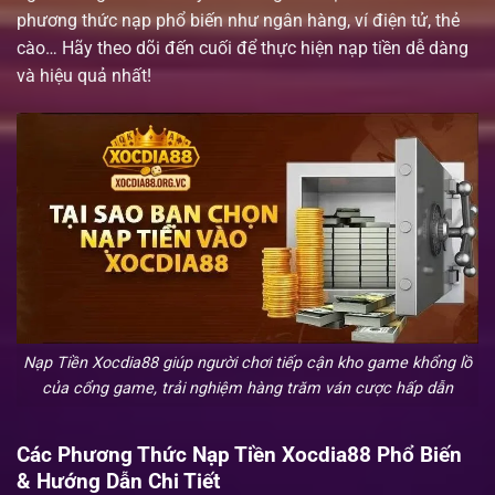
phương thức nạp phổ biến như ngân hàng, ví điện tử, thẻ
cào… Hãy theo dõi đến cuối để thực hiện nạp tiền dễ dàng
và hiệu quả nhất!
Nạp Tiền Xocdia88 giúp người chơi tiếp cận kho game khổng lồ
của cổng game, trải nghiệm hàng trăm ván cược hấp dẫn
Các Phương Thức Nạp Tiền Xocdia88 Phổ Biến
& Hướng Dẫn Chi Tiết