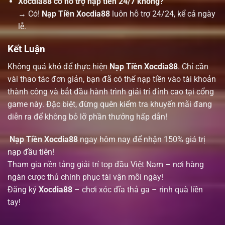
Xocdia88 có hỗ trợ nạp tiền 24/7 không?
→ Có!
Nạp Tiền Xocdia88
luôn hỗ trợ 24/24, kể cả ngày
lễ.
Kết Luận
Không quá khó để thực hiện
Nạp Tiền Xocdia88
. Chỉ cần
vài thao tác đơn giản, bạn đã có thể nạp tiền vào tài khoản
thành công và bắt đầu hành trình giải trí đỉnh cao tại cổng
game này. Đặc biệt, đừng quên kiểm tra khuyến mãi đang
diễn ra để không bỏ lỡ phần thưởng hấp dẫn!
Nạp Tiền Xocdia88
ngay hôm nay để nhận 150% giá trị
nạp đầu tiên!
Tham gia nền tảng giải trí top đầu Việt Nam – nơi hàng
ngàn cược thủ chinh phục tài vận mỗi ngày!
Đăng ký
Xocdia88
– chơi xóc đĩa thả ga – rinh quà liền
tay!