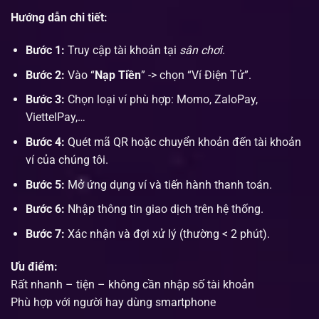
Hướng dẫn chi tiết:
Bước 1:
Truy cập tài khoản tại
sân chơi
.
Bước 2:
Vào “
Nạp Tiền
” -> chọn “Ví Điện Tử”.
Bước 3:
Chọn loại ví phù hợp: Momo, ZaloPay,
ViettelPay,…
Bước 4:
Quét mã QR hoặc chuyển khoản đến tài khoản
ví của chúng tôi.
Bước 5:
Mở ứng dụng ví và tiến hành thanh toán.
Bước 6:
Nhập thông tin giao dịch trên hệ thống.
Bước 7:
Xác nhận và đợi xử lý (thường < 2 phút).
Ưu điểm:
Rất nhanh – tiện – không cần nhập số tài khoản
Phù hợp với người hay dùng smartphone