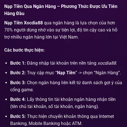
Nạp Tiền Qua Ngân Hàng – Phương Thức Được Ưu Tiên
Hàng Đầu
Nạp Tiền Xocdia88
qua ngân hàng là lựa chọn của hơn
70% người dùng nhờ vào sự tiện lợi, độ tin cậy cao và hỗ
trợ nhiều ngân hàng lớn tại Việt Nam.
Các bước thực hiện:
Bước 1:
Đăng nhập tài khoản trên nền tảng
xocdia88
.
Bước 2:
Truy cập mục “
Nạp Tiền
” -> chọn “Ngân Hàng”.
Bước 3:
Chọn ngân hàng liên kết từ danh sách gợi ý của
cổng game.
Bước 4:
Lấy thông tin tài khoản ngân hàng nhận tiền
(tên chủ tài khoản, số tài khoản, ngân hàng).
Bước 5:
Thực hiện chuyển khoản thông qua Internet
Banking, Mobile Banking hoặc ATM.