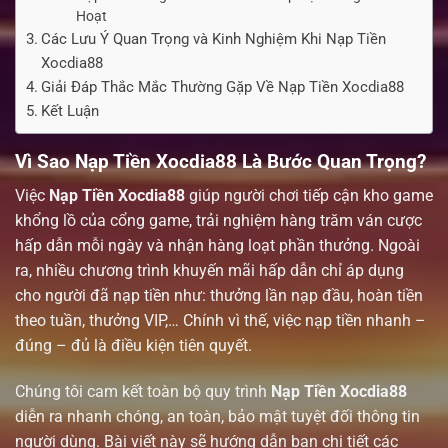
Hoạt
Các Lưu Ý Quan Trọng và Kinh Nghiệm Khi Nạp Tiền
Xocdia88
Giải Đáp Thắc Mắc Thường Gặp Về Nạp Tiền Xocdia88
Kết Luận
Vì Sao Nạp Tiền Xocdia88 Là Bước Quan Trọng?
Việc
Nạp Tiền Xocdia88
giúp người chơi tiếp cận kho game
khổng lồ của cổng game, trải nghiệm hàng trăm ván cược
hấp dẫn mỗi ngày và nhận hàng loạt phần thưởng. Ngoài
ra, nhiều chương trình khuyến mãi hấp dẫn chỉ áp dụng
cho người đã nạp tiền như: thưởng lần nạp đầu, hoàn tiền
theo tuần, thưởng VIP,… Chính vì thế, việc nạp tiền nhanh –
đúng – đủ là điều kiện tiên quyết.
Chúng tôi cam kết toàn bộ quy trình
Nạp Tiền Xocdia88
diễn ra nhanh chóng, an toàn, bảo mật tuyệt đối thông tin
người dùng. Bài viết này sẽ hướng dẫn bạn chi tiết các