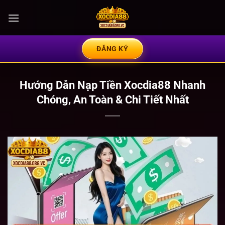
Bỏ
qua
nội
dung
ĐĂNG KÝ
Hướng Dẫn Nạp Tiền Xocdia88 Nhanh
Chóng, An Toàn & Chi Tiết Nhất