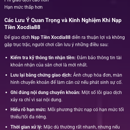
Hạn mức thấp hơn
Các Lưu Ý Quan Trọng và Kinh Nghiệm Khi Nạp
Tiền Xocdia88
Để giao dịch
Nạp Tiền Xocdia88
diễn ra thuận lợi và không
gặp trục trặc, người chơi cần lưu ý những điều sau:
Kiểm tra kỹ thông tin nhận tiền:
Đảm bảo thông tin tài
khoản nhận của sân chơi là mới nhất.
Lưu lại bằng chứng giao dịch:
Ảnh chụp hóa đơn, màn
hình chuyển khoản để làm căn cứ nếu phát sinh sự cố.
Ghi đúng nội dung chuyển khoản:
Một số lỗi giao dịch
xảy ra chỉ vì sai nội dung.
Hiểu rõ hạn mức:
Mỗi phương thức nạp có hạn mức tối
thiểu/tối đa riêng.
Thời gian xử lý:
Mặc dù thường rất nhanh, nhưng nếu