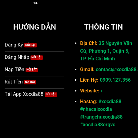
thủ.
HƯỚNG DẪN
THÔNG TIN
Địa Chỉ:
35 Nguyễn Văn
Đăng Ký
Cừ, Phường 1, Quận 5,
Đăng Nhập
TP. Hồ Chí Minh
Gmail:
contact@xocdia88.
Nạp Tiền
Liên Hệ:
0909.127.356
Rút Tiền
Website:
/
Tải App Xocdia88
Hastag:
#xocdia88
#nhacaixocdia
#trangchuxocdia88
#xocdia88orgvc