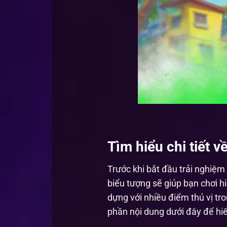
Tìm hiểu chi tiết v
Trước khi bắt đầu trải nghiệ
biểu tượng sẽ giúp bạn chơi h
dựng với nhiều điểm thú vị tr
phần nội dung dưới đây để hiể