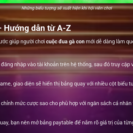
Những biểu tượng sẽ xuất hiện khi hội viên chơi
– Hướng dẫn từ A-Z
ước giúp người chơi
cuộc đua gà con
mới dễ dàng làm que
n đăng nhập vào tài khoản trên hệ thống, sau đó truy cập
ame, giao diện sẽ hiển thị bảng quay với nhiều cột biểu 
u chỉnh mức cược sao cho phù hợp với ngân sách cá nhân 
quay, bạn nên mở bảng paytable để nắm rõ giá trị của từ