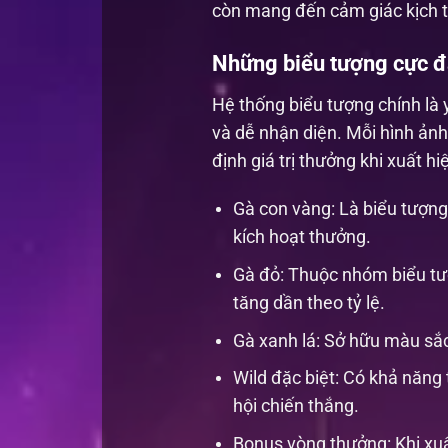
còn mang đến cảm giác kịch t
Những biểu tượng cực 
Hệ thống biểu tượng chính là 
và dễ nhận diện. Mỗi hình ảnh 
định giá trị thưởng khi xuất h
Gà con vàng: Là biểu tượng 
kích hoạt thưởng.
Gà đỏ: Thuộc nhóm biểu tượn
tăng dần theo tỷ lệ.
Gà xanh lá: Sở hữu màu sắc 
Wild đặc biệt: Có khả năng 
hội chiến thắng.
Bonus vòng thưởng: Khi xuất