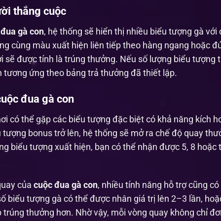
ời thắng cuộc
 đua gà con
, hệ thống sẽ hiển thị nhiều biểu tượng gà vớ
ượng cùng màu xuất hiện liên tiếp theo hàng ngang hoặc 
 sẽ được tính là trúng thưởng. Nếu số lượng biểu tượng tă
 tương ứng theo bảng trả thưởng đã thiết lập.
cuộc đua gà con
hơi có thể gặp các biểu tượng đặc biệt có khả năng kích 
ểu tượng bonus trở lên, hệ thống sẽ mở ra chế độ quay thư
ượng biểu tượng xuất hiện, bạn có thể nhận được 5, 8 hoặc
 quay của
cuộc đua gà con
, nhiều tính năng hỗ trợ cũng có
số biểu tượng gà có thể được nhân giá trị lên 2–3 lần, h
p trúng thưởng hơn. Nhờ vậy, mỗi vòng quay không chỉ đ