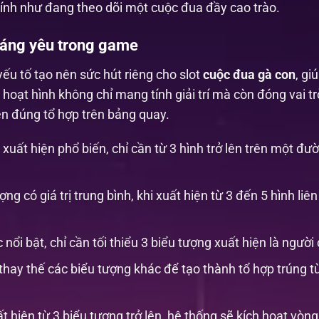
ính như đang theo dõi một cuộc đua đầy cao trào.
đáng yêu trong game
yếu tố tạo nên sức hút riêng cho slot
cuộc đua gà con
, gi
hoạt hình không chỉ mang tính giải trí mà còn đóng vai tr
iện đúng tổ hợp trên bảng quay.
xuất hiện phổ biến, chỉ cần từ 3 hình trở lên trên một đườ
g có giá trị trung bình, khi xuất hiện từ 3 đến 5 hình li
nổi bật, chỉ cần tối thiểu 3 biểu tượng xuất hiện là người
thay thế các biểu tượng khác để tạo thành tổ hợp trúng t
 hiện từ 3 biểu tượng trở lên, hệ thống sẽ kích hoạt vòn