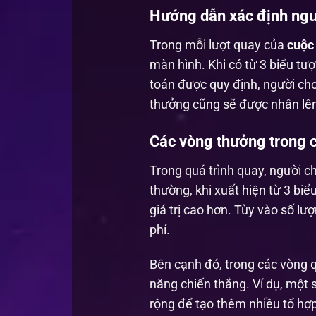
Hướng dẫn xác định ngư
Trong mỗi lượt quay của
cuộc
màn hình. Khi có từ 3 biểu t
toán được quy định, người chơi
thưởng cũng sẽ được nhân lên
Các vòng thưởng trong 
Trong quá trình quay, người c
thường, khi xuất hiện từ 3 bi
giá trị cao hơn. Tùy vào số l
phí.
Bên cạnh đó, trong các vòng
năng chiến thắng. Ví dụ, một 
rộng để tạo thêm nhiều tổ hợ