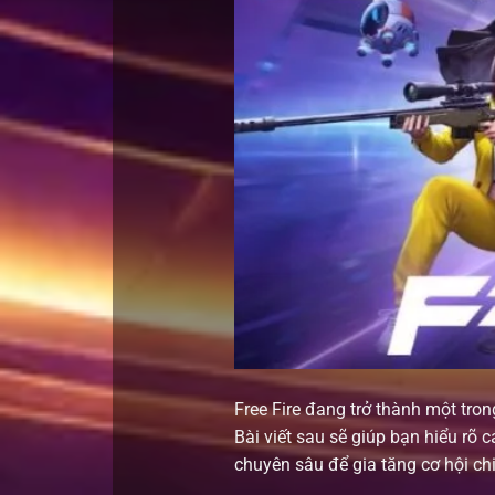
Free Fire đang trở thành một tro
Bài viết sau sẽ giúp bạn hiểu rõ
chuyên sâu để gia tăng cơ hội ch