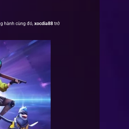
g hành cùng đó,
xocdia88
trở