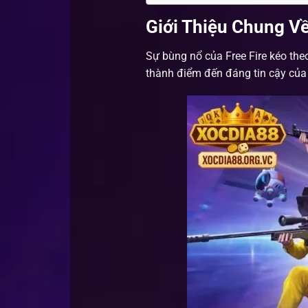
Giới Thiệu Chung Về
Sự bùng nổ của Free Fire kéo th
thành điểm đến đáng tin cậy của 