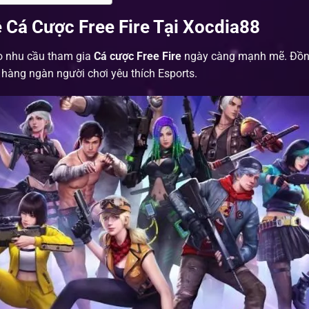
 Cá Cược Free Fire Tại Xocdia88
eo nhu cầu tham gia
Cá cược Free Fire
ngày càng mạnh mẽ. Đồn
hàng ngàn người chơi yêu thích Esports.