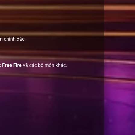
n chính xác.
 Free Fire
và các bộ môn khác.