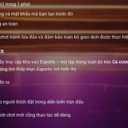
ó) trong 1 phút
ng và mật khẩu mà bạn tạo trước đó
g an toàn
chơi tránh lừa đảo và đảm bảo toàn bộ giao dịch được thực hiệ
ts
y truy cập khu vực Esports – nơi tập trung toàn bộ kèo
Cá cược
 dàng tìm thấy mục
Esports
, nơi hiển thị:
ễn ra
ho người thích đặt trong diễn biến trận đấu
ời chơi mới cũng thao tác dễ dàng.