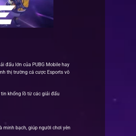
giải đấu lớn của PUBG Mobile hay
ành thị trường cá cược Esports vô
tin khổng lồ từ các giải đấu
à minh bạch, giúp người chơi yên