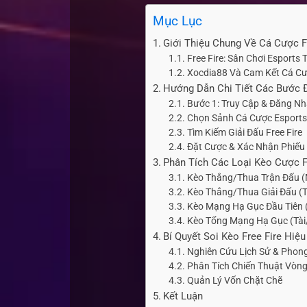
Mục Lục
Giới Thiệu Chung Về Cá Cược F
Free Fire: Sân Chơi Esports 
Xocdia88 Và Cam Kết Cá Cư
Hướng Dẫn Chi Tiết Các Bước Đ
Bước 1: Truy Cập & Đăng N
Chọn Sảnh Cá Cược Esports
Tìm Kiếm Giải Đấu Free Fire
Đặt Cược & Xác Nhận Phiếu
Phân Tích Các Loại Kèo Cược F
Kèo Thắng/Thua Trận Đấu (
Kèo Thắng/Thua Giải Đấu (
Kèo Mạng Hạ Gục Đầu Tiên (Fi
Kèo Tổng Mạng Hạ Gục (Tài
Bí Quyết Soi Kèo Free Fire Hiệ
Nghiên Cứu Lịch Sử & Phong
Phân Tích Chiến Thuật Vòng 
Quản Lý Vốn Chặt Chẽ
Kết Luận