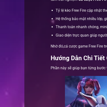
Tỷ lệ kèo Free Fire cập nhật th
Hệ thống bảo mật nhiều lớp, gi
Thanh toán nhanh chóng, minh
Giao diện trực quan giúp người
Nhờ đó,cá cược game Free Fire trở
Hướng Dẫn Chi Tiết 
Phần này sẽ giúp bạn từng bước 