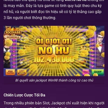
là may mắn. Đây là tựa game có tính quy luật theo chu kỳ
nổ hũ, và người biết đọc tín hiệu sẽ có tỷ lệ thắng cao gấp
3 lần người chơi thông thường.
Bí quyết săn jackpot Win98 thành công từ cao thủ
Chiến Lược Cược Tối Đa
Trong nhiều phiên bản Slot, Jackpot chỉ xuất hiện khi người