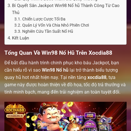
Bí Quyết Săn Jackpot Win98 Nổ hũ Thành Công Từ Cao
Thủ
Chiến Lược Cược Tối Đa
Quản Lý Vốn Và Chia Nhỏ Phiên Chơi
Nghiên Cứu Tần Suất Nổ Hũ
Kết Luận
Tổng Quan Về Win98 Nổ Hũ Trên Xocdia88
Để bắt đầu hành trình chinh phục kho báu Jackpot, bạn
cần hiểu rõ vì sao
Win98 Nổ hũ
lại trở thành biểu tượng
quay hũ hot nhất hiện nay. Tại nền tảng
xocdia88
, tựa
game này được hoàn thiện về đồ họa, tốc độ trả thưởng và
tính minh bạch, mang đến trải nghiệm an toàn tuyệt đối.