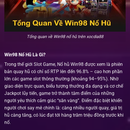
Tổng quan về Win98 nổ hũ trên xocdia88
Win98 Nổ Hũ Là Gì?
Trong thế giới Slot Game, Nổ hũ Win98 được xem là phiên
bản quay hũ có chỉ số RTP lên đến 96.8% – cao hơn phần
lớn các game slot thông thường (khoảng 94–95%). Nhờ
giao diện trực quan, biểu tượng thưởng đa dạng và cơ chế
Jackpot lũy tiến, game trở thành tâm điểm của những
người yêu thích cảm giác “săn vàng”.
Điểm đặc biệt khiến
người chơi say mê chính là: càng nhiều người quay, giá trị
hũ càng tăng, có lúc đạt tới hàng trăm triệu đồng trước khi
nổ.