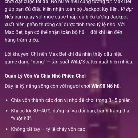
chơi đặt cược tối đa. Nổ hũ Win98 cũng tương tự: Max Bet
giúp bạn đủ điều kiện nhận toàn bộ Jackpot lũy tiến.
Ví dụ:
Nếu bạn quay với mức cược thấp, dù biểu tượng Jackpot
xuất hiện, phần thưởng chỉ được tính theo tỷ lệ nhỏ. Với
Max Bet, bạn có thể nhận toàn bộ hũ – đôi khi lên đến
hàng trăm triệu.
Lời khuyên:
Chỉ nên Max Bet khi đã nhìn thấy dấu hiệu
game đang “nóng” – tần suất Wild/Scatter xuất hiện nhiều.
Quản Lý Vốn Và Chia Nhỏ Phiên Chơi
Đây là kỹ năng sống còn với người chơi
Win98 Nổ hũ
.
Chia vốn thành các đơn vị nhỏ để chơi trong 3–5 phiên.
Khi có lời 30–40%, dừng lại và đổi bàn, tránh trạng thái
“vuột hũ”.
Không tất tay – tỷ lệ cháy vốn cao.