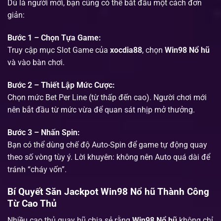
Dù là người mới, bạn cũng có thể bắt đầu một cách đơn
giản:
Bước 1 – Chọn Tựa Game:
Truy cập mục Slot Game của
xocdia88
, chọn
Win98 Nổ hũ
và vào bàn chơi.
Bước 2 – Thiết Lập Mức Cược:
Chọn mức Bet Per Line (từ thấp đến cao). Người chơi mới
nên bắt đầu từ mức vừa để quan sát nhịp mở thưởng.
Bước 3 – Nhấn Spin:
Bạn có thể dùng chế độ Auto-Spin để game tự động quay
theo số vòng tùy ý. Lời khuyên: không nên Auto quá dài để
tránh “cháy vốn”.
Bí Quyết Săn Jackpot Win98 Nổ hũ Thành Công
Từ Cao Thủ
Nhiều cao thủ quay hũ chia sẻ rằng
Win98 Nổ hũ
không chỉ