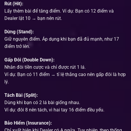
Rút (Hit):
Lấy thêm bài để tăng điểm. Ví dụ: Bạn có 12 điểm và
Dealer lật 10 → bạn nên rút.
Dừng (Stand):
Giữ nguyên điểm. Áp dụng khi bạn đã đủ mạnh, như 17
điểm trở lên.
Gấp Đôi (Double Down):
Nhân đôi tiền cược và chỉ được rút 1 lá.
Ví dụ: Bạn có 11 điểm → tỉ lệ thắng cao nên gấp đôi là hợp
lý.
Tách Bài (Split):
Dùng khi bạn có 2 lá bài giống nhau.
Ví dụ: đôi 8 nên tách, vì hai tay 16 điểm đều yếu.
Bảo Hiểm (Insurance):
Chỉ xuất hiện khi Dealer có A ngửa. Tuy nhiên, theo thống