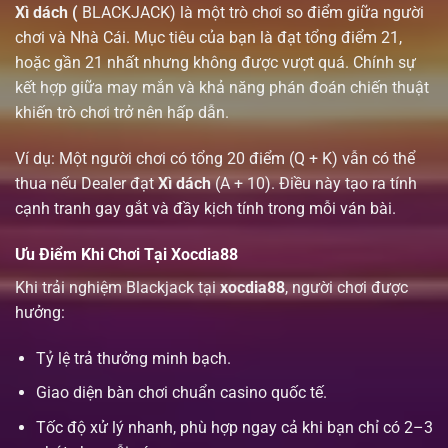
Xì dách (
BLACKJACK) là một trò chơi so điểm giữa người
chơi và Nhà Cái. Mục tiêu của bạn là đạt tổng điểm 21,
hoặc gần 21 nhất nhưng không được vượt quá. Chính sự
kết hợp giữa may mắn và khả năng phán đoán chiến thuật
khiến trò chơi trở nên hấp dẫn.
Ví dụ: Một người chơi có tổng 20 điểm (Q + K) vẫn có thể
thua nếu Dealer đạt
Xì dách
(A + 10). Điều này tạo ra tính
cạnh tranh gay gắt và đầy kịch tính trong mỗi ván bài.
Ưu Điểm Khi Chơi Tại Xocdia88
Khi trải nghiệm Blackjack tại
xocdia88
, người chơi được
hưởng:
Tỷ lệ trả thưởng minh bạch.
Giao diện bàn chơi chuẩn casino quốc tế.
Tốc độ xử lý nhanh, phù hợp ngay cả khi bạn chỉ có 2–3