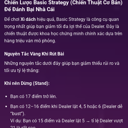
Chiến Lược Basic Strategy (Chiến Thuật Cơ Bản)
Để Đánh Bại Nhà Cái
Để chơi
Xì dách
hiệu quả, Basic Strategy là công cụ quan
trọng nhất giúp bạn giảm tối đa lợi thế của Dealer. Đây là
chiến thuật được khoa học chứng minh chính xác dựa trên
hàng triệu ván mô phỏng.
Nguyên Tắc Vàng Khi Rút Bài
Những nguyên tắc dưới đây giúp bạn giảm thiểu rủi ro và
tối ưu tỷ lệ thắng:
Khi nên Dừng (Stand):
Bạn có 17 điểm trở lên.
Bạn có 12–16 điểm khi Dealer lật 4, 5 hoặc 6 (Dealer dễ
“bust”).
Ví dụ: Bạn có 15 điểm và Dealer lật 5 → tỉ lệ Dealer vượt
21 là rất cao.