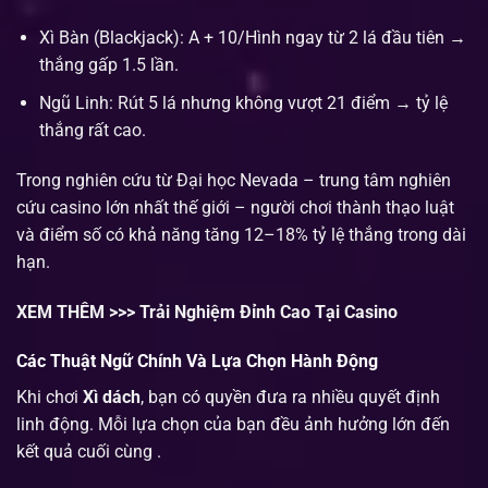
Xì Bàn (Blackjack): A + 10/Hình ngay từ 2 lá đầu tiên →
thắng gấp 1.5 lần.
Ngũ Linh: Rút 5 lá nhưng không vượt 21 điểm → tỷ lệ
thắng rất cao.
Trong nghiên cứu từ Đại học Nevada – trung tâm nghiên
cứu casino lớn nhất thế giới – người chơi thành thạo luật
và điểm số có khả năng tăng 12–18% tỷ lệ thắng trong dài
hạn.
XEM THÊM >>>
Trải Nghiệm Đỉnh Cao Tại Casino
Các Thuật Ngữ Chính Và Lựa Chọn Hành Động
Khi chơi
Xì dách
, bạn có quyền đưa ra nhiều quyết định
linh động. Mỗi lựa chọn của bạn đều ảnh hưởng lớn đến
kết quả cuối cùng .