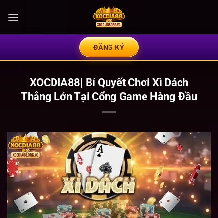
Bỏ
qua
nội
dung
ĐĂNG KÝ
XOCDIA88| Bí Quyết Chơi Xì Dách
Thắng Lớn Tại Cổng Game Hàng Đầu