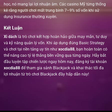
học, nó mang lại lợi nhuận âm. Các casino Mỹ từng thống
kê rằng người chơi mất trung bình 7–9% số vốn khi sử
dụng Insurance thường xuyên.
Kết Luận
Xì dách
là trò chơi kết hợp hoàn hảo giữa may mắn, tư duy
và kỹ năng quản lý vốn. Khi áp dụng đúng Basic Strategy
và chơi tại nền tảng uy tín như
xocdia88
, bạn hoàn toàn có
thể nâng cao tỷ lệ thắng bền vững qua từng ngày.
Hãy bắt
đầu luyện tập chiến lược ngay hôm nay, đăng ký tài khoản
xocdia88
để tham gia sảnh Blackjack và khai thác tối đa
lợi nhuận từ trò chơi Blackjack đầy hấp dẫn này!