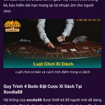
kê, bảo hiểm dài hạn mang lại lợi nhuận âm cho người
chơi.
Luật chơi cơ bản và cách tính điểm trong xì dách
Quy Trình 4 Bước Đặt Cược Xì Dách Tại
Xocdia88
Hệ thống của
xocdia88
được thiết kế để người mới dễ dàng