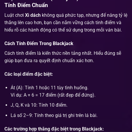
Tính Điểm Chuẩn
Luật chơi
Xì dách
không quá phức tạp, nhưng để nâng tỷ lệ
thắng lên cao hơn, bạn cần nắm vững cách tính điểm và
hiểu rõ các hành động có thể sử dụng trong mỗi ván bài.
Cách Tính Điểm Trong Blackjack
Cách tính điểm là kiến thức nền tảng nhất. Hiểu đúng sẽ
giúp bạn đưa ra quyết định chuẩn xác hơn.
Các loại điểm đặc biệt:
Át (A): Tính 1 hoặc 11 tùy tình huống.
Ví dụ: A + 6 = 17 điểm (rất đẹp để đứng).
J, Q, K và 10: Tính 10 điểm.
Lá số 2–9: Tính theo giá trị ghi trên lá bài.
Các trường hợp thắng đặc biệt trong Blackjack: