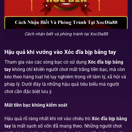
Cách nhận biết và phòng tránh tại XocDia88
Hậu quả khi vướng vào Xóc đĩa bịp bằng tay
Tham gia vào các sòng bạc có sử dụng
Xóc đĩa bịp bằng
tay
không chỉ khiến người chơi mất trắng tiền bạc, mà còn
kéo theo hàng loạt hệ lụy nghiêm trọng về tâm lý, xã hội và
pháp lý. Dưới đây là những hậu quả tiêu biểu mà người
chơi cần đặc biệt lưu ý.
Mất tiền bạc không kiểm soát
Hậu quả rõ ràng nhất khi rơi vào chiêu trò
Xóc đĩa bịp bằng
tay
là mất sạch số vốn đã mang theo. Những người chơi