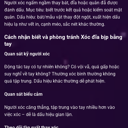
Người xóc ngấm ngầm thay bát, đĩa hoặc quân đã được
đánh dấu. Mục tiêu: biết trước kết quả hoặc kiểm soát mặt
quân. Dấu hiệu: bát/mẫu vật thay đột ngột, xuất hiện dấu
hiệu lạ như vết in, cạnh méo, sắc nét khác thường.
Cách nhận biết và phòng tránh Xóc đĩa bịp bằng
tay
Quan sát kỹ người xóc
Động tác tay có tự nhiên không? Có vội vã, quá gấp hoặc
suy nghĩ về tay không? Thường xóc bình thường không
quá tập trung. Dấu hiệu khác thường dễ phát hiện.
Quan sát biểu cảm
Người xóc căng thẳng, tập trung vào tay nhiều hơn vào
việc xóc – dễ là dấu hiệu gian lận.
Theo dõi tần suất thay xóc