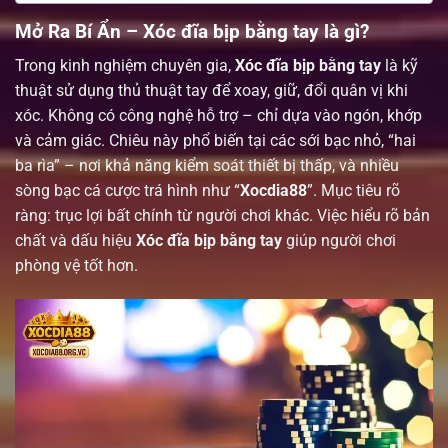
Mở Ra Bí Ẩn – Xóc đĩa bịp bằng tay là gì?
Trong kinh nghiệm chuyên gia,
Xóc đĩa bịp bằng tay
là kỹ
thuật sử dụng thủ thuật tay để xoay, giữ, đổi quân vị khi
xóc. Không có công nghệ hỗ trợ – chỉ dựa vào ngón, khớp
và cảm giác. Chiêu này phổ biến tại các sới bạc nhỏ, “hai
ba rìa” – nơi khả năng kiểm soát thiết bị thấp, và nhiều
sòng bạc cá cược trá hình như “
Xocdia88
”. Mục tiêu rõ
ràng: trục lợi bất chính từ người chơi khác. Việc hiểu rõ bản
chất và dấu hiệu
Xóc đĩa bịp bằng tay
giúp người chơi
phòng vệ tốt hơn.