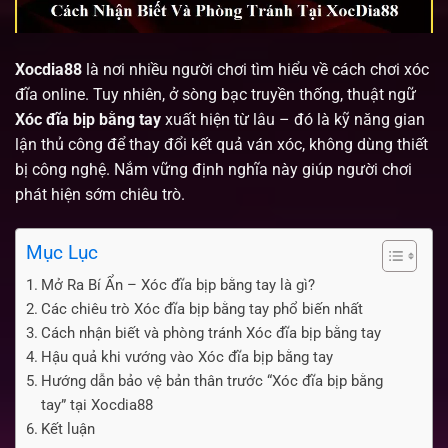
Xocdia88
là nơi nhiều người chơi tìm hiểu về cách chơi xóc
đĩa online. Tuy nhiên, ở sòng bạc truyền thống, thuật ngữ
Xóc đĩa bịp bằng tay
xuất hiện từ lâu – đó là kỹ năng gian
lận thủ công để thay đổi kết quả ván xóc, không dùng thiết
bị công nghệ. Nắm vững định nghĩa này giúp người chơi
phát hiện sớm chiêu trò.
Mục Lục
Mở Ra Bí Ẩn – Xóc đĩa bịp bằng tay là gì?
Các chiêu trò Xóc đĩa bịp bằng tay phổ biến nhất
Cách nhận biết và phòng tránh Xóc đĩa bịp bằng tay
Hậu quả khi vướng vào Xóc đĩa bịp bằng tay
Hướng dẫn bảo vệ bản thân trước “Xóc đĩa bịp bằng
tay” tại Xocdia88
Kết luận